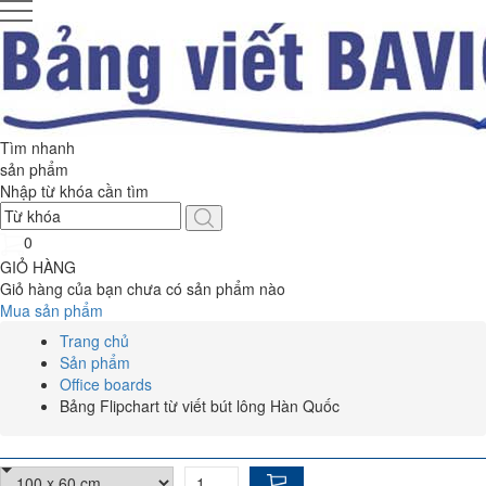
Tìm nhanh
sản phẩm
Nhập từ khóa cần tìm
0
GIỎ HÀNG
Giỏ hàng của bạn chưa có sản phẩm nào
Mua sản phẩm
Trang chủ
Sản phẩm
Office boards
Bảng Flipchart từ viết bút lông Hàn Quốc