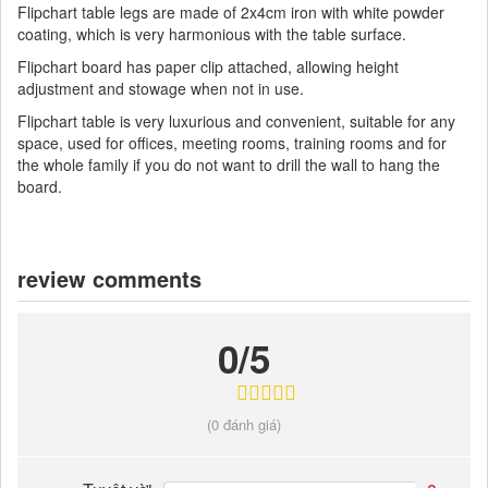
Flipchart table legs are made of 2x4cm iron with white powder
coating, which is very harmonious with the table surface.
Flipchart board has paper clip attached, allowing height
adjustment and stowage when not in use.
Flipchart table is very luxurious and convenient, suitable for any
space, used for offices, meeting rooms, training rooms and for
the whole family if you do not want to drill the wall to hang the
board.
review comments
0/5
(0 đánh giá)