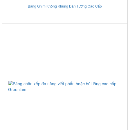
Bảng Ghim Không Khung Dán Tường Cao Cấp