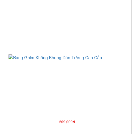
209,000đ