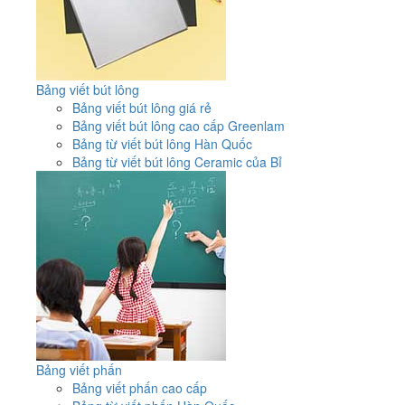
Bảng viết bút lông
Bảng viết bút lông giá rẻ
Bảng viết bút lông cao cấp Greenlam
Bảng từ viết bút lông Hàn Quốc
Bảng từ viết bút lông Ceramic của Bỉ
Bảng viết phấn
Bảng viết phấn cao cấp