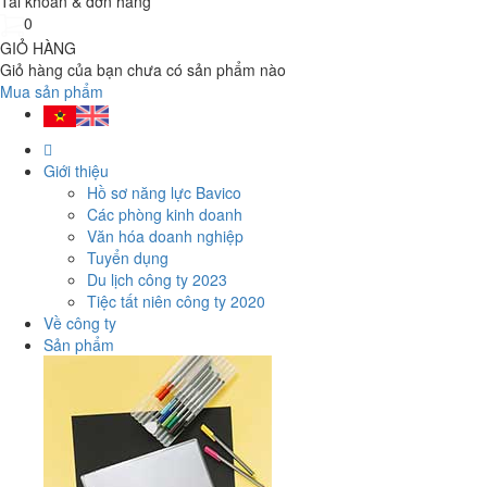
Tài khoản & đơn hàng
0
GIỎ HÀNG
Giỏ hàng của bạn chưa có sản phẩm nào
Mua sản phẩm
Giới thiệu
Hồ sơ năng lực Bavico
Các phòng kinh doanh
Văn hóa doanh nghiệp
Tuyển dụng
Du lịch công ty 2023
Tiệc tất niên công ty 2020
Về công ty
Sản phẩm