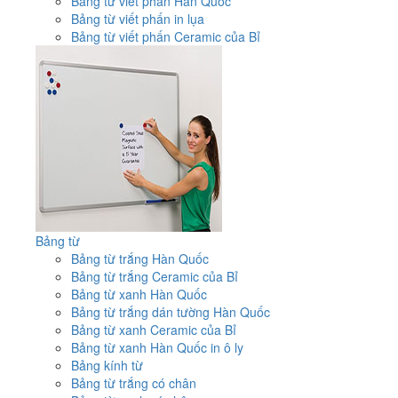
Bảng từ viết phấn Hàn Quốc
Bảng từ viết phấn in lụa
Bảng từ viết phấn Ceramic của Bỉ
Bảng từ
Bảng từ trắng Hàn Quốc
Bảng từ trắng Ceramic của Bỉ
Bảng từ xanh Hàn Quốc
Bảng từ trắng dán tường Hàn Quốc
Bảng từ xanh Ceramic của Bỉ
Bảng từ xanh Hàn Quốc in ô ly
Bảng kính từ
Bảng từ trắng có chân