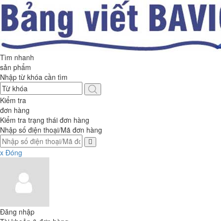
Tìm nhanh
sản phẩm
Nhập từ khóa cần tìm
Kiểm tra
đơn hàng
Kiểm tra trạng thái đơn hàng
Nhập số điện thoại/Mã đơn hàng
x Đóng
Đăng nhập