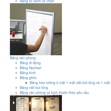
Bảng từ xanh có chân
Bảng văn phòng
Bảng di động
Bảng flipchart
Bảng kính
Bảng ghim
Bảng treo tường 2 mặt 1 mặt viết bút lông và 1 mặt
Bảng viết bút lông
Bảng văn phòng có kích thước theo yêu cầu