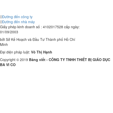
Đường đến công ty
Đường đến nhà máy
Giấy phép kinh doanh số : 4102017528 cấp ngày:
01/09/2003
bởi Sở Kế Hoạch và Đầu Tư Thành phố Hồ Chí
Minh
Đại diện pháp luật:
Võ Thị Hạnh
Copyright © 2019
Bảng viết - CÔNG TY TNHH THIẾT BỊ GIÁO DỤC
BA VI CO