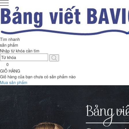
Tìm nhanh
sản phẩm
Nhập từ khóa cần tìm
0
GIỎ HÀNG
Giỏ hàng của bạn chưa có sản phẩm nào
Mua sản phẩm