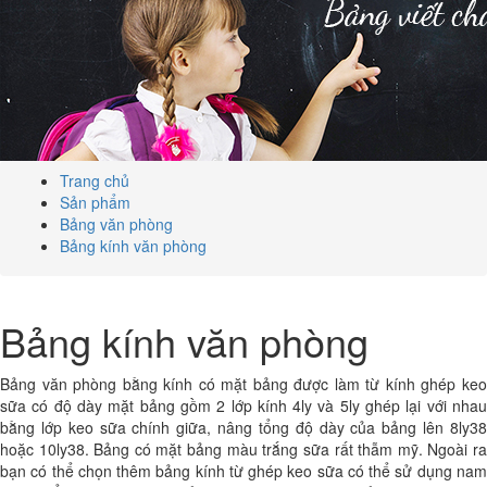
Trang chủ
Sản phẩm
Bảng văn phòng
Bảng kính văn phòng
Bảng kính văn phòng
Bảng văn phòng bằng kính có mặt bảng được làm từ kính ghép keo
sữa có độ dày mặt bảng gồm 2 lớp kính 4ly và 5ly ghép lại với nhau
bằng lớp keo sữa chính giữa, nâng tổng độ dày của bảng lên 8ly38
hoặc 10ly38. Bảng có mặt bảng màu trắng sữa rất thẫm mỹ. Ngoài ra
bạn có thể chọn thêm bảng kính từ ghép keo sữa có thể sử dụng nam