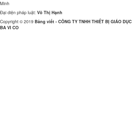
Minh
Đại diện pháp luật:
Võ Thị Hạnh
Copyright © 2019
Bảng viết - CÔNG TY TNHH THIẾT BỊ GIÁO DỤC
BA VI CO