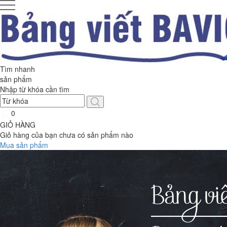
Tìm nhanh
sản phẩm
Nhập từ khóa cần tìm
0
GIỎ HÀNG
Giỏ hàng của bạn chưa có sản phẩm nào
Mua sản phẩm